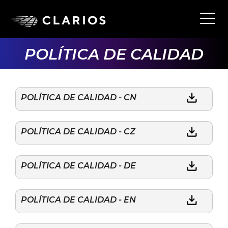
Ope
Main
Navi
POLÍTICA DE CALIDAD
POLÍTICA DE CALIDAD - CN
POLÍTICA DE CALIDAD - CZ
POLÍTICA DE CALIDAD - DE
POLÍTICA DE CALIDAD - EN