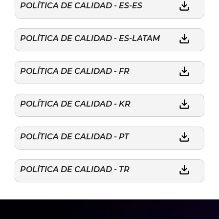
POLÍTICA DE CALIDAD - ES-ES
POLÍTICA DE CALIDAD - ES-LATAM
POLÍTICA DE CALIDAD - FR
POLÍTICA DE CALIDAD - KR
POLÍTICA DE CALIDAD - PT
POLÍTICA DE CALIDAD - TR