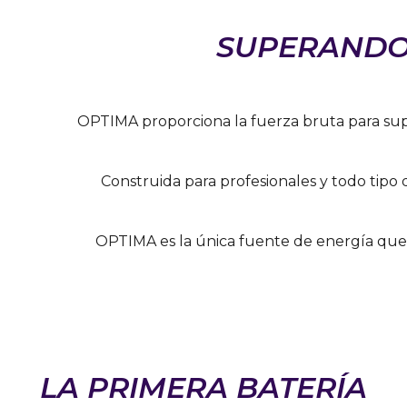
SUPERANDO 
OPTIMA proporciona la fuerza bruta para supe
Construida para profesionales y todo tipo
OPTIMA es la única fuente de energía que
LA PRIMERA BATERÍA