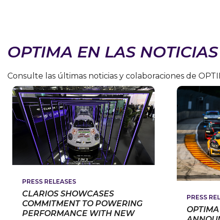
OPTIMA EN LAS NOTICIAS
Consulte las últimas noticias y colaboraciones de OPT
PRESS RELEASES
CLARIOS SHOWCASES
PRESS RE
COMMITMENT TO POWERING
OPTIMA
PERFORMANCE WITH NEW
ANNOU