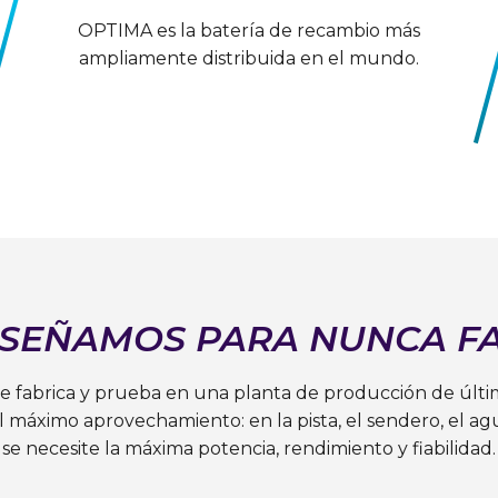
OPTIMA es la batería de recambio más
ampliamente distribuida en el mundo.
ISEÑAMOS PARA NUNCA F
 fabrica y prueba en una planta de producción de últi
máximo aprovechamiento: en la pista, el sendero, el ag
se necesite la máxima potencia, rendimiento y fiabilidad.