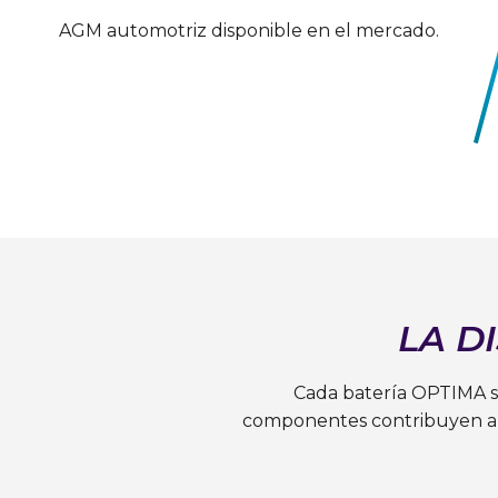
AGM automotriz disponible en el mercado.
LA D
Cada batería OPTIMA se
componentes contribuyen al 