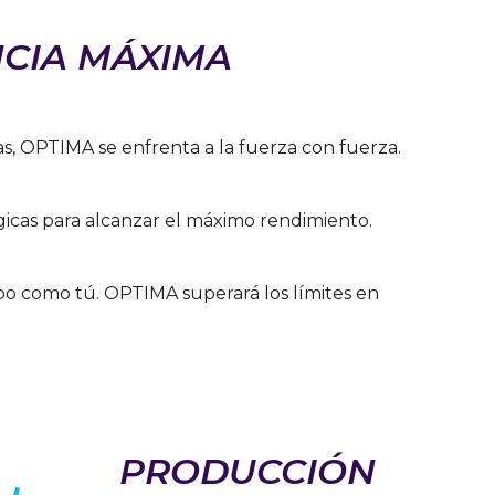
NCIA MÁXIMA
s, OPTIMA se enfrenta a la fuerza con fuerza.
gicas para alcanzar el máximo rendimiento.
o como tú. OPTIMA superará los límites en
PRODUCCIÓN