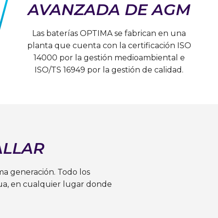
AVANZADA DE AGM
Las baterías OPTIMA se fabrican en una
planta que cuenta con la certificación ISO
14000 por la gestión medioambiental e
ISO/TS 16949 por la gestión de calidad.
ALLAR
ma generación. Todo los
ua, en cualquier lugar donde