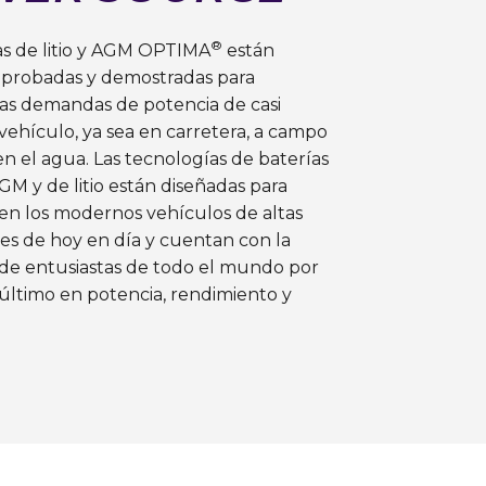
®
as de litio y AGM OPTIMA
están
 probadas y demostradas para
 las demandas de potencia de casi
vehículo, ya sea en carretera, a campo
 en el agua. Las tecnologías de baterías
 y de litio están diseñadas para
en los modernos vehículos de altas
es de hoy en día y cuentan con la
de entusiastas de todo el mundo por
 último en potencia, rendimiento y