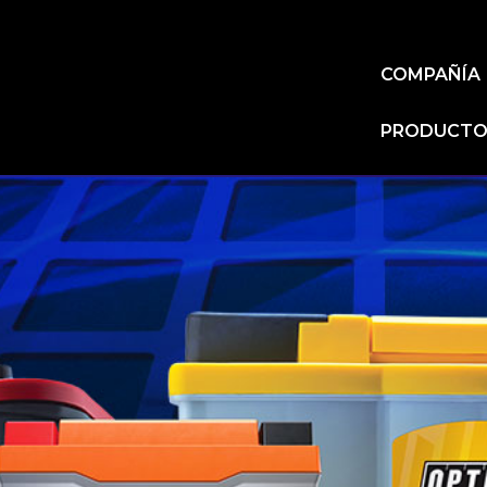
COMPAÑÍA
PRODUCTOS