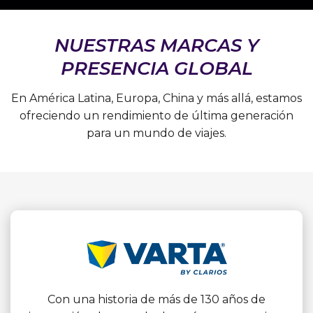
NUESTRAS MARCAS Y
PRESENCIA GLOBAL
En América Latina, Europa, China y más allá, estamos
ofreciendo un rendimiento de última generación
para un mundo de viajes.
Con una historia de más de 130 años de