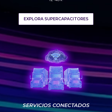
EXPLORA SUPERCAPACITORES
SERVICIOS CONECTADOS