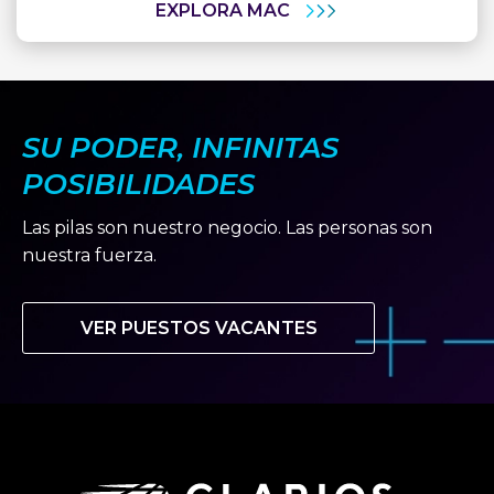
EXPLORA MAC
SU PODER, INFINITAS
POSIBILIDADES
Las pilas son nuestro negocio. Las personas son
nuestra fuerza.
VER PUESTOS VACANTES