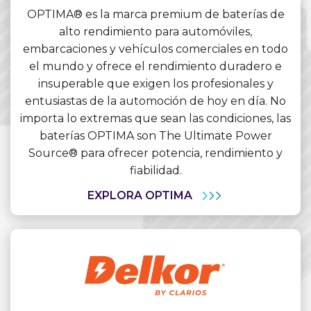
OPTIMA® es la marca premium de baterías de
alto rendimiento para automóviles,
embarcaciones y vehículos comerciales en todo
el mundo y ofrece el rendimiento duradero e
insuperable que exigen los profesionales y
entusiastas de la automoción de hoy en día. No
importa lo extremas que sean las condiciones, las
baterías OPTIMA son The Ultimate Power
Source® para ofrecer potencia, rendimiento y
fiabilidad.
EXPLORA OPTIMA