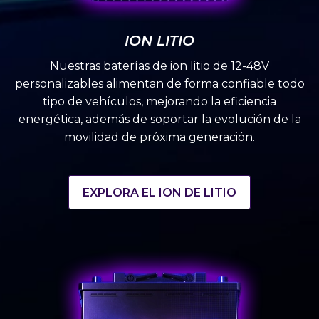
ION LITIO
Nuestras baterías de ion litio de 12-48V
personalizables alimentan de forma confiable todo
tipo de vehículos, mejorando la eficiencia
energética, además de soportar la evolución de la
movilidad de próxima generación.
EXPLORA EL ION DE LITIO