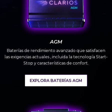
AGM
Baterías de rendimiento avanzado que satisfacen
las exigencias actuales , incluida la tecnología Start-
Stop y características de confort.
EXPLORA BATERÍAS AGM