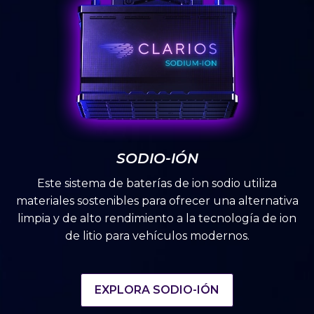
SODIO-IÓN
Este sistema de baterías de ion sodio utiliza
materiales sostenibles para ofrecer una alternativa
limpia y de alto rendimiento a la tecnología de ion
de litio para vehículos modernos.
EXPLORA SODIO-IÓN