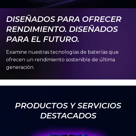
DISEÑADOS PARA OFRECER
RENDIMIENTO. DISEÑADOS
PARA EL FUTURO.
Examine nuestras tecnologías de baterías que
ofrecen un rendimiento sostenible de última
generación.
PRODUCTOS Y SERVICIOS
DESTACADOS