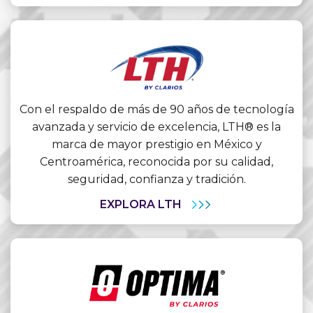
Con el respaldo de más de 90 años de tecnología
avanzada y servicio de excelencia, LTH® es la
marca de mayor prestigio en México y
Centroamérica, reconocida por su calidad,
seguridad, confianza y tradición.
EXPLORA LTH