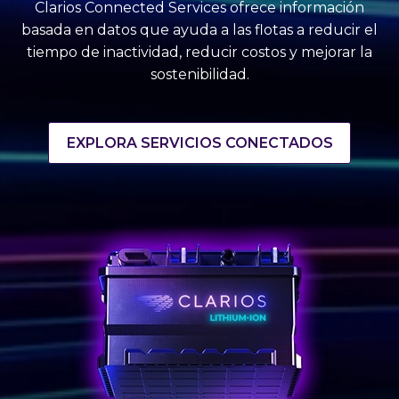
Clarios Connected Services ofrece información
basada en datos que ayuda a las flotas a reducir el
tiempo de inactividad, reducir costos y mejorar la
sostenibilidad.
EXPLORA SERVICIOS CONECTADOS