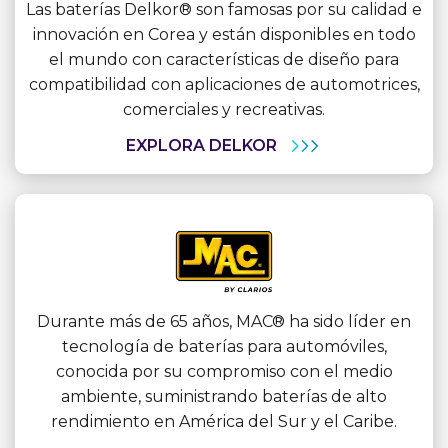
Las baterías Delkor® son famosas por su calidad e
innovación en Corea y están disponibles en todo
el mundo con características de diseño para
compatibilidad con aplicaciones de automotrices,
comerciales y recreativas.
EXPLORA DELKOR
Durante más de 65 años, MAC® ha sido líder en
tecnología de baterías para automóviles,
conocida por su compromiso con el medio
ambiente, suministrando baterías de alto
rendimiento en América del Sur y el Caribe.