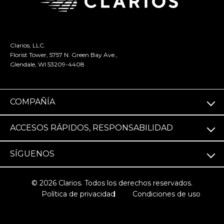
Clarios, LLC.
Florist Tower, 5757 N. Green Bay Ave.,
Glendale, WI 53209-4408
COMPAÑÍA
ACCESOS RÁPIDOS, RESPONSABILIDAD
SÍGUENOS
© 2026 Clarios. Todos los derechos reservados.
Política de privacidad
Condiciones de uso