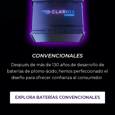
CONVENCIONALES
Después de más de 130 años de desarrollo de
baterías de plomo-ácido, hemos perfeccionado el
diseño para ofrecer confianza al consumidor.
EXPLORA BATERÍAS CONVENCIONALES