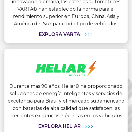
innovación alemana, las baterías automotrices
VARTA® han establecido la norma para el
rendimiento superior en Europa, China, Asia y
América del Sur para todo tipo de vehículos.
EXPLORA VARTA
Durante mas 90 años, Heliar® ha proporcionado
soluciones de energía inteligentes y servicios de
excelencia para Brasil y el mercado sudamericano
con baterías de alta calidad que satisfacen las
crecientes exigencias eléctricas en los vehículos.
EXPLORA HELIAR