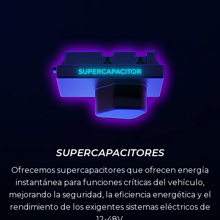
SUPERCAPACITORES
Ofrecemos supercapacitores que ofrecen energía
instantánea para funciones críticas del vehículo,
mejorando la seguridad, la eficiencia energética y el
rendimiento de los exigentes sistemas eléctricos de
12-48V.