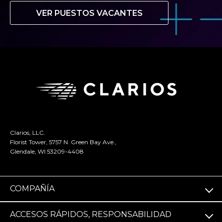
VER PUESTOS VACANTES
Clarios, LLC.
Florist Tower, 5757 N. Green Bay Ave.,
Glendale, WI 53209-4408
COMPAÑÍA
ACCESOS RÁPIDOS, RESPONSABILIDAD