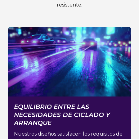
resistente.
EQUILIBRIO ENTRE LAS
NECESIDADES DE CICLADO Y
ARRANQUE
Nuestros diseños satisfacen los requisitos de