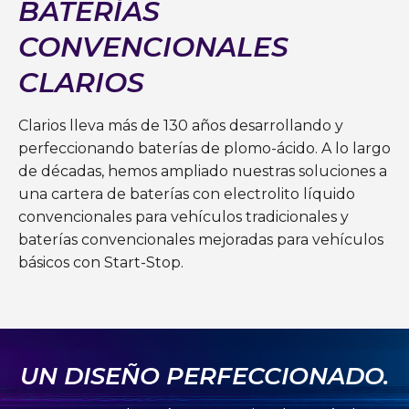
BATERÍAS
CONVENCIONALES
CLARIOS
Clarios lleva más de 130 años desarrollando y
perfeccionando baterías de plomo-ácido. A lo largo
de décadas, hemos ampliado nuestras soluciones a
una cartera de baterías con electrolito líquido
convencionales para vehículos tradicionales y
baterías convencionales mejoradas para vehículos
básicos con Start-Stop.
UN DISEÑO PERFECCIONADO.