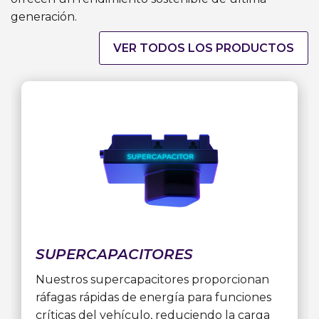
generación.
VER TODOS LOS PRODUCTOS
SUPERCAPACITORES
Nuestros supercapacitores proporcionan
ráfagas rápidas de energía para funciones
críticas del vehículo, reduciendo la carga