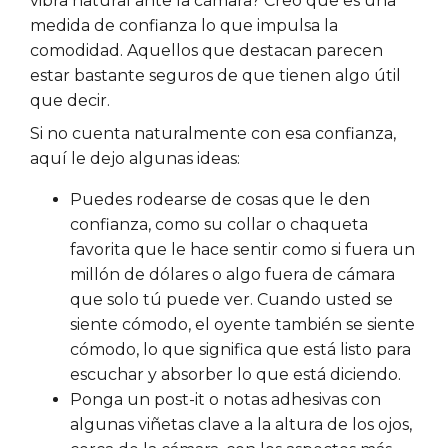
vibra natural ante la cámara? Creo que es una
medida de confianza lo que impulsa la
comodidad. Aquellos que destacan parecen
estar bastante seguros de que tienen algo útil
que decir.
Si no cuenta naturalmente con esa confianza,
aquí le dejo algunas ideas:
Puedes rodearse de cosas que le den
confianza, como su collar o chaqueta
favorita que le hace sentir como si fuera un
millón de dólares o algo fuera de cámara
que solo tú puede ver. Cuando usted se
siente cómodo, el oyente también se siente
cómodo, lo que significa que está listo para
escuchar y absorber lo que está diciendo.
Ponga un post-it o notas adhesivas con
algunas viñetas clave a la altura de los ojos,