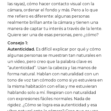
las rayas), cómo hacer contacto visual con la
cámara, ordenar el fondo y más. Pero a lo que
me refiero es diferente: algunas personas
realmente brillan ante la cámara y tienen una
manera de captar tu interés a través de la lente.
Quiere ser una de esas personas, pero ¿cómo?
Consejo 1:
Autenticidad.
Es difícil explicar por qué y cómo
algunas personas se muestran tan naturales en
un video, pero creo que la palabra clave es
“autenticidad”. Usan la cabeza y las manos de
forma natural. Hablan con naturalidad con un
tono de voz tan cómodo como si yo estuviera en
la misma habitación con ellas y me estuvieran
hablando solo a mí. Respiran con naturalidad
con expresiones fáciles normales. Nada de
rigidez. ¿Cómo se logra esa autenticidad y esa