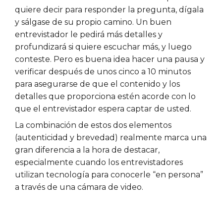
quiere decir para responder la pregunta, dígala
y sálgase de su propio camino. Un buen
entrevistador le pedirá más detalles y
profundizará si quiere escuchar más, y luego
conteste. Pero es buena idea hacer una pausa y
verificar después de unos cinco a 10 minutos
para asegurarse de que el contenido y los
detalles que proporciona estén acorde con lo
que el entrevistador espera captar de usted.
La combinación de estos dos elementos
(autenticidad y brevedad) realmente marca una
gran diferencia a la hora de destacar,
especialmente cuando los entrevistadores
utilizan tecnología para conocerle “en persona”
a través de una cámara de video.