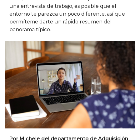
una entrevista de trabajo, es posible que el
entorno te parezca un poco diferente, así que
permíteme darte un rápido resumen del
panorama típico.
Por Michele del departamento de Adquisición