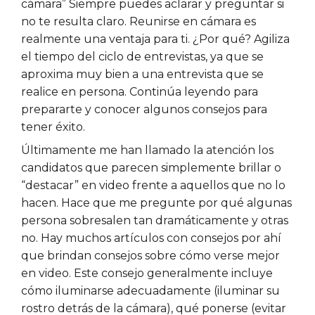
cámara” Siempre puedes aclarar y preguntar si
no te resulta claro. Reunirse en cámara es
realmente una ventaja para ti. ¿Por qué? Agiliza
el tiempo del ciclo de entrevistas, ya que se
aproxima muy bien a una entrevista que se
realice en persona. Continúa leyendo para
prepararte y conocer algunos consejos para
tener éxito.
Últimamente me han llamado la atención los
candidatos que parecen simplemente brillar o
“destacar” en video frente a aquellos que no lo
hacen. Hace que me pregunte por qué algunas
persona sobresalen tan dramáticamente y otras
no. Hay muchos artículos con consejos por ahí
que brindan consejos sobre cómo verse mejor
en video. Este consejo generalmente incluye
cómo iluminarse adecuadamente (iluminar su
rostro detrás de la cámara), qué ponerse (evitar