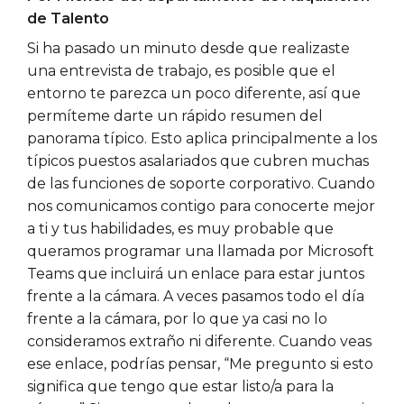
de Talento
Si ha pasado un minuto desde que realizaste
una entrevista de trabajo, es posible que el
entorno te parezca un poco diferente, así que
permíteme darte un rápido resumen del
panorama típico. Esto aplica principalmente a los
típicos puestos asalariados que cubren muchas
de las funciones de soporte corporativo. Cuando
nos comunicamos contigo para conocerte mejor
a ti y tus habilidades, es muy probable que
queramos programar una llamada por Microsoft
Teams que incluirá un enlace para estar juntos
frente a la cámara. A veces pasamos todo el día
frente a la cámara, por lo que ya casi no lo
consideramos extraño ni diferente. Cuando veas
ese enlace, podrías pensar, “Me pregunto si esto
significa que tengo que estar listo/a para la