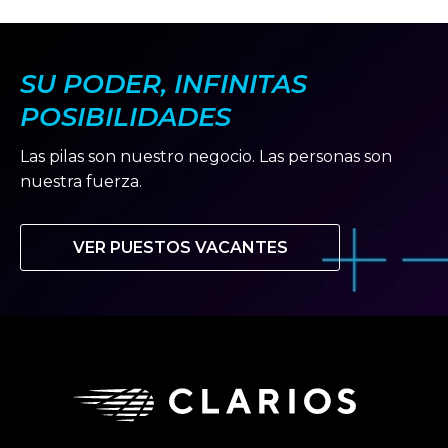
SU PODER, INFINITAS
POSIBILIDADES
Las pilas son nuestro negocio. Las personas son
nuestra fuerza.
VER PUESTOS VACANTES