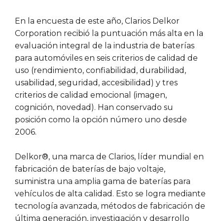
En la encuesta de este año, Clarios Delkor
Corporation recibió la puntuación más alta en la
evaluación integral de la industria de baterías
para automóviles en seis criterios de calidad de
uso (rendimiento, confiabilidad, durabilidad,
usabilidad, seguridad, accesibilidad) y tres
criterios de calidad emocional (imagen,
cognición, novedad). Han conservado su
posición como la opción número uno desde
2006.
Delkor®, una marca de Clarios, líder mundial en
fabricación de baterías de bajo voltaje,
suministra una amplia gama de baterías para
vehículos de alta calidad. Esto se logra mediante
tecnología avanzada, métodos de fabricación de
última generación, investigación y desarrollo