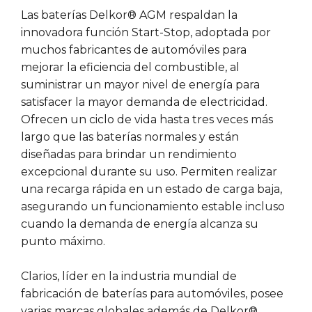
Las baterías Delkor® AGM respaldan la
innovadora función Start-Stop, adoptada por
muchos fabricantes de automóviles para
mejorar la eficiencia del combustible, al
suministrar un mayor nivel de energía para
satisfacer la mayor demanda de electricidad.
Ofrecen un ciclo de vida hasta tres veces más
largo que las baterías normales y están
diseñadas para brindar un rendimiento
excepcional durante su uso. Permiten realizar
una recarga rápida en un estado de carga baja,
asegurando un funcionamiento estable incluso
cuando la demanda de energía alcanza su
punto máximo.
Clarios, líder en la industria mundial de
fabricación de baterías para automóviles, posee
varias marcas globales además de Delkor®,