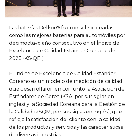
Las baterías Delkor® fueron seleccionadas
como las mejores baterías para automóviles por
decimoctavo año consecutivo en el Índice de
Excelencia de Calidad Estándar Coreano de
2023 (KS-QEI).
El Índice de Excelencia de Calidad Estándar
Coreano es un modelo de medición de calidad
que desarrollaron en conjunto la Asociación de
Estándares de Corea (KSA, por sus siglas en
inglés) y la Sociedad Coreana para la Gestión de
la Calidad (KSQM, por sus siglas en inglés), que
refleja la satisfacción del cliente con la calidad
de los productos y servicios y las características
de diversas industrias.