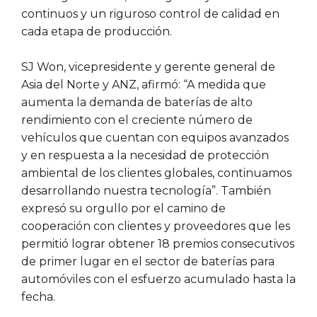
continuos y un riguroso control de calidad en
cada etapa de producción.
SJ Won, vicepresidente y gerente general de
Asia del Norte y ANZ, afirmó: “A medida que
aumenta la demanda de baterías de alto
rendimiento con el creciente número de
vehículos que cuentan con equipos avanzados
y en respuesta a la necesidad de protección
ambiental de los clientes globales, continuamos
desarrollando nuestra tecnología”. También
expresó su orgullo por el camino de
cooperación con clientes y proveedores que les
permitió lograr obtener 18 premios consecutivos
de primer lugar en el sector de baterías para
automóviles con el esfuerzo acumulado hasta la
fecha.