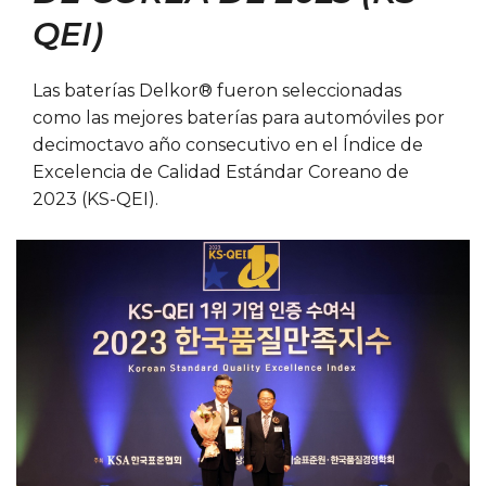
QEI)
Las baterías Delkor® fueron seleccionadas
como las mejores baterías para automóviles por
decimoctavo año consecutivo en el Índice de
Excelencia de Calidad Estándar Coreano de
2023 (KS-QEI).