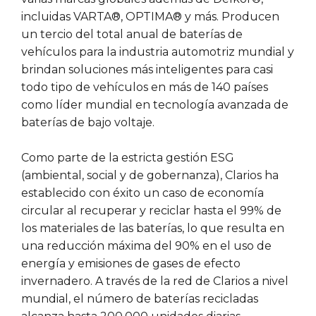
incluidas VARTA®, OPTIMA® y más. Producen
un tercio del total anual de baterías de
vehículos para la industria automotriz mundial y
brindan soluciones más inteligentes para casi
todo tipo de vehículos en más de 140 países
como líder mundial en tecnología avanzada de
baterías de bajo voltaje.
Como parte de la estricta gestión ESG
(ambiental, social y de gobernanza), Clarios ha
establecido con éxito un caso de economía
circular al recuperar y reciclar hasta el 99% de
los materiales de las baterías, lo que resulta en
una reducción máxima del 90% en el uso de
energía y emisiones de gases de efecto
invernadero. A través de la red de Clarios a nivel
mundial, el número de baterías recicladas