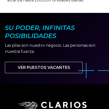
alcanza hasta 200,000 unidades diarias.
SU PODER, INFINITAS
POSIBILIDADES
Las pilas son nuestro negocio. Las personas son
nuestra fuerza.
VER PUESTOS VACANTES