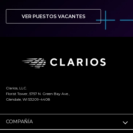
VER PUESTOS VACANTES
Clarios, LLC.
Florist Tower, 5757 N. Green Bay Ave.,
Glendale, WI 53209-4408
COMPAÑÍA