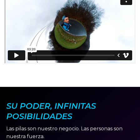
SU PODER, INFINITAS
POSIBILIDADES
Las pilas son nuestro negocio. Las personas son
nuestra fuerza.