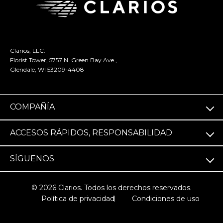
Clarios, LLC.
Florist Tower, 5757 N. Green Bay Ave.,
Glendale, WI 53209-4408
COMPAÑÍA
ACCESOS RÁPIDOS, RESPONSABILIDAD
SÍGUENOS
© 2026 Clarios. Todos los derechos reservados.
Política de privacidad
Condiciones de uso