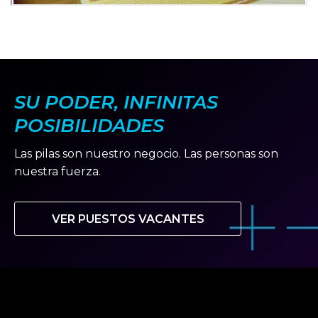
SU PODER, INFINITAS
POSIBILIDADES
Las pilas son nuestro negocio. Las personas son
nuestra fuerza.
VER PUESTOS VACANTES