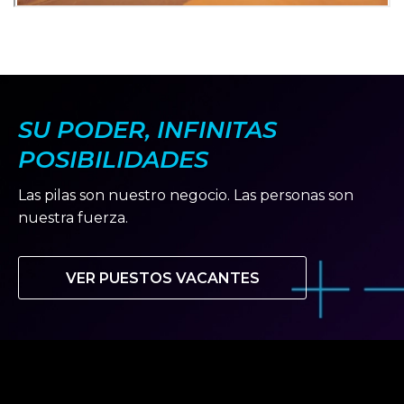
SU PODER, INFINITAS
POSIBILIDADES
Las pilas son nuestro negocio. Las personas son
nuestra fuerza.
VER PUESTOS VACANTES