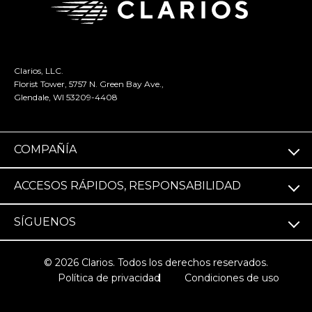
Clarios, LLC.
Florist Tower, 5757 N. Green Bay Ave.,
Glendale, WI 53209-4408
COMPAÑÍA
ACCESOS RÁPIDOS, RESPONSABILIDAD
SÍGUENOS
© 2026 Clarios. Todos los derechos reservados.
Política de privacidad
Condiciones de uso