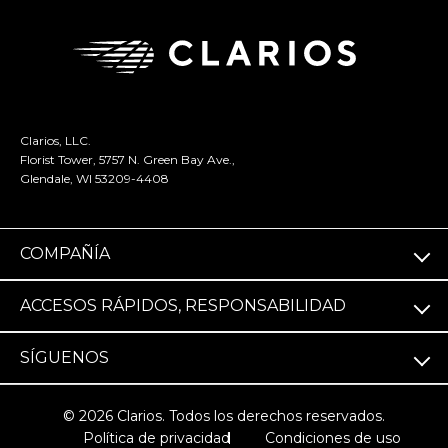
Clarios, LLC.
Florist Tower, 5757 N. Green Bay Ave.,
Glendale, WI 53209-4408
COMPAÑÍA
ACCESOS RÁPIDOS, RESPONSABILIDAD
SÍGUENOS
© 2026 Clarios. Todos los derechos reservados.
Política de privacidad
Condiciones de uso