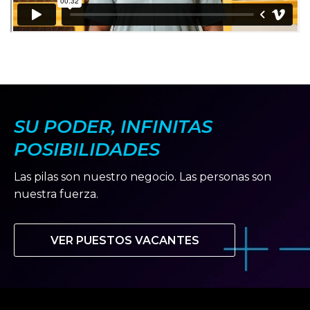
SU PODER, INFINITAS
POSIBILIDADES
Las pilas son nuestro negocio. Las personas son
nuestra fuerza.
VER PUESTOS VACANTES