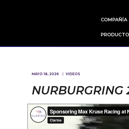
COMPAÑÍA
PRODUCTOS
MAYO 18, 2026
VIDEOS
NURBURGRING 