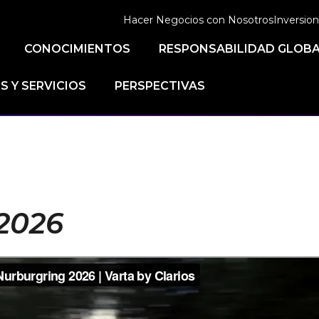
Hacer Negocios con Nosotros
Inversion
CONOCIMIENTOS
RESPONSABILIDAD GLOB
 Y SERVICIOS
PERSPECTIVAS
2026