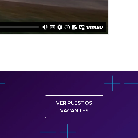
VER PUESTOS
VACANTES