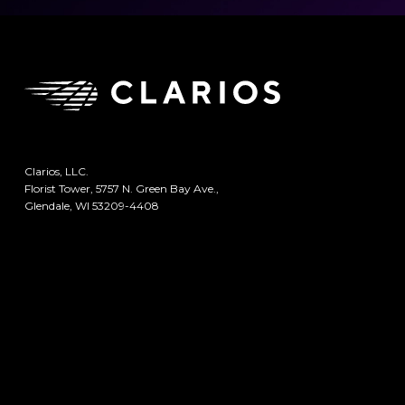
Clarios, LLC.
Florist Tower, 5757 N. Green Bay Ave.,
Glendale, WI 53209-4408