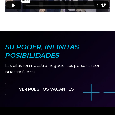
SU PODER, INFINITAS
POSIBILIDADES
Las pilas son nuestro negocio. Las personas son
nuestra fuerza.
VER PUESTOS VACANTES