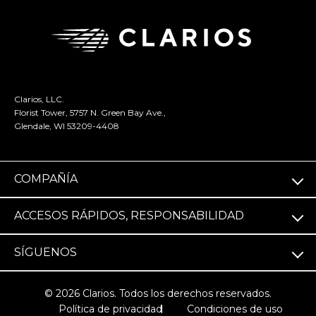
Clarios, LLC.
Florist Tower, 5757 N. Green Bay Ave.,
Glendale, WI 53209-4408
COMPAÑÍA
ACCESOS RÁPIDOS, RESPONSABILIDAD
SÍGUENOS
© 2026 Clarios. Todos los derechos reservados.
Política de privacidad
Condiciones de uso