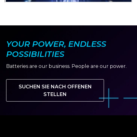
YOUR POWER, ENDLESS
POSSIBILITIES
Batteries are our business. People are our power.
SUCHEN SIE NACH OFFENEN
STELLEN