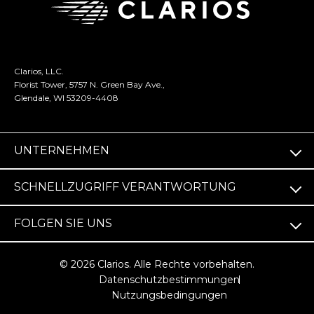
Clarios, LLC.
Florist Tower, 5757 N. Green Bay Ave.,
Glendale, WI 53209-4408
UNTERNEHMEN
SCHNELLZUGRIFF VERANTWORTUNG
FOLGEN SIE UNS
© 2026 Clarios. Alle Rechte vorbehalten.
Datenschutzbestimmungen
Nutzungsbedingungen