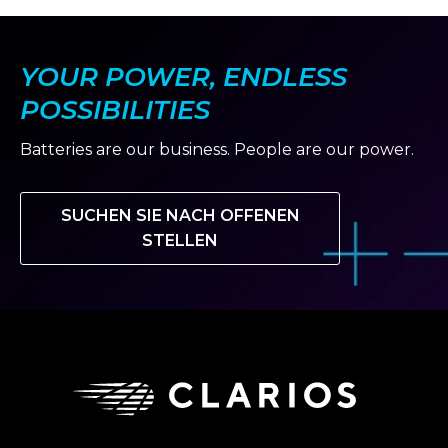
YOUR POWER, ENDLESS
POSSIBILITIES
Batteries are our business. People are our power.
SUCHEN SIE NACH OFFENEN
STELLEN