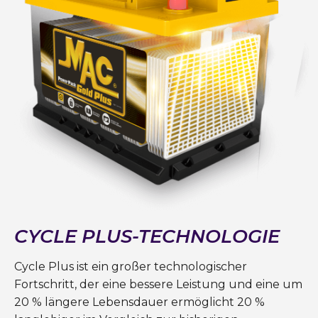
CYCLE PLUS-TECHNOLOGIE
Cycle Plus ist ein großer technologischer
Fortschritt, der eine bessere Leistung und eine um
20 % längere Lebensdauer ermöglicht 20 %