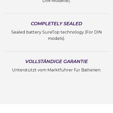
DIN-Modelle).
COMPLETELY SEALED
Sealed battery SureTop technology (For DIN
models).
VOLLSTÄNDIGE GARANTIE
Unterstützt vom Marktführer für Batterien.