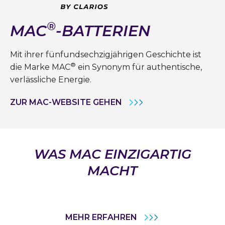
®
MAC
-BATTERIEN
Mit ihrer fünfundsechzigjährigen Geschichte ist
®
die Marke MAC
ein Synonym für authentische,
verlässliche Energie.
ZUR MAC-WEBSITE GEHEN
WAS MAC EINZIGARTIG
MACHT
MEHR ERFAHREN