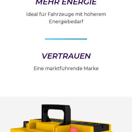
MEHR ENERGIE
Ideal für Fahrzeuge mit höherem
Energiebedarf
VERTRAUEN
Eine marktführende Marke