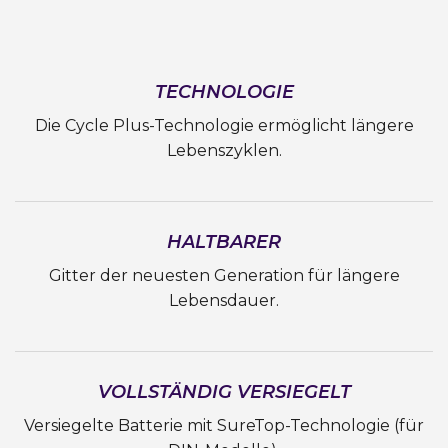
TECHNOLOGIE
Die Cycle Plus-Technologie ermöglicht längere
Lebenszyklen.
HALTBARER
Gitter der neuesten Generation für längere
Lebensdauer.
VOLLSTÄNDIG VERSIEGELT
Versiegelte Batterie mit SureTop-Technologie (für