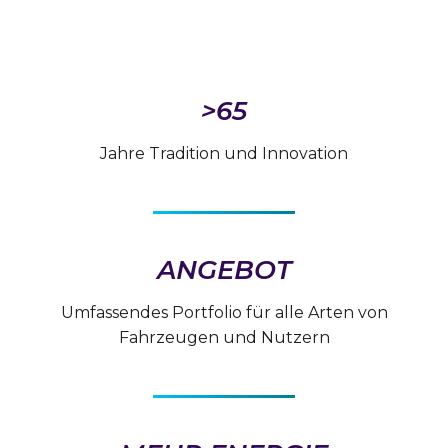
>65
Jahre Tradition und Innovation
ANGEBOT
Umfassendes Portfolio für alle Arten von
Fahrzeugen und Nutzern