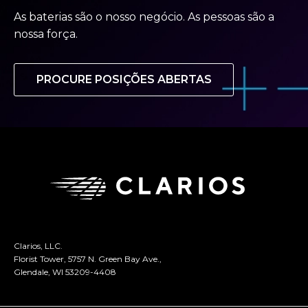
As baterias são o nosso negócio. As pessoas são a
nossa força.
PROCURE POSIÇÕES ABERTAS
Clarios, LLC.
Florist Tower, 5757 N. Green Bay Ave.,
Glendale, WI 53209-4408