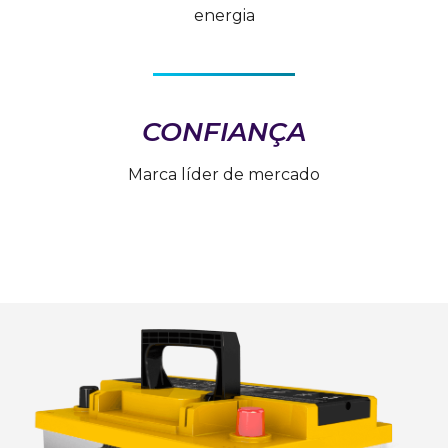
energia
CONFIANÇA
Marca líder de mercado