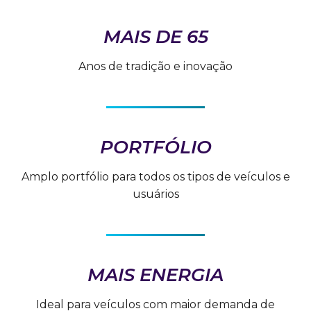
MAIS DE 65
Anos de tradição e inovação
PORTFÓLIO
Amplo portfólio para todos os tipos de veículos e
usuários
MAIS ENERGIA
Ideal para veículos com maior demanda de