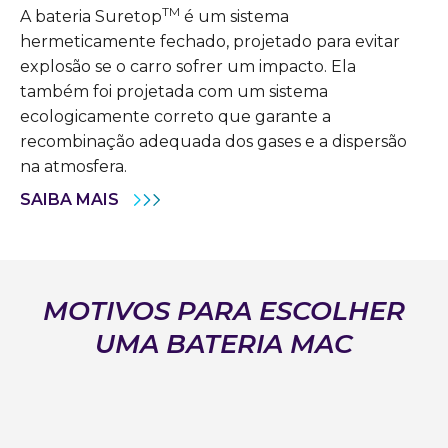
TM
A bateria Suretop
é um sistema
hermeticamente fechado, projetado para evitar
explosão se o carro sofrer um impacto. Ela
também foi projetada com um sistema
ecologicamente correto que garante a
recombinação adequada dos gases e a dispersão
na atmosfera.
SAIBA MAIS
MOTIVOS PARA ESCOLHER
UMA BATERIA MAC