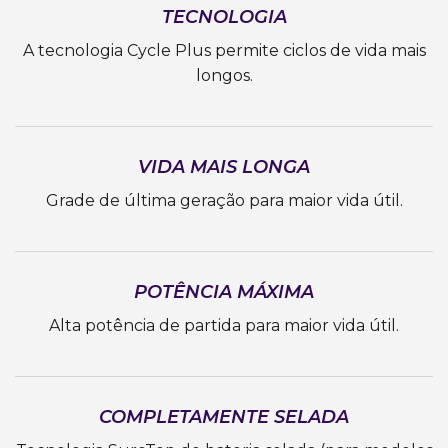
TECNOLOGIA
A tecnologia Cycle Plus permite ciclos de vida mais
longos.
VIDA MAIS LONGA
Grade de última geração para maior vida útil.
POTÊNCIA MÁXIMA
Alta potência de partida para maior vida útil.
COMPLETAMENTE SELADA