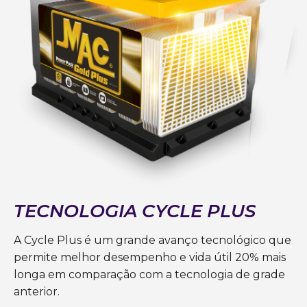
TECNOLOGIA CYCLE PLUS
A Cycle Plus é um grande avanço tecnológico que
permite melhor desempenho e vida útil 20% mais
longa em comparação com a tecnologia de grade
anterior.