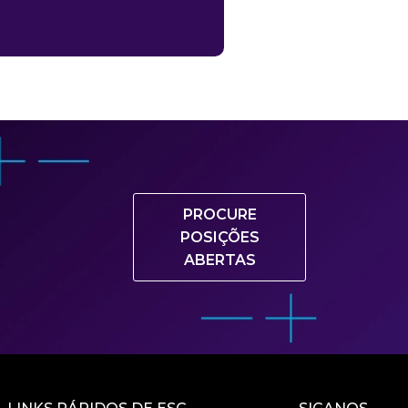
PROCURE
POSIÇÕES
ABERTAS