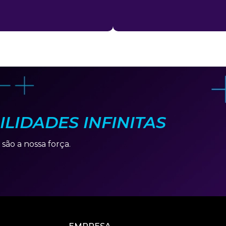
ILIDADES INFINITAS
 são a nossa força.