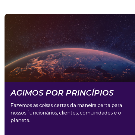
AGIMOS POR PRINCÍPIOS​
Fazemos as coisas certas da maneira certa para
nossos funcionários, clientes, comunidades e o
planeta.​