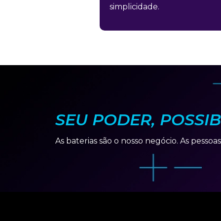
simplicidade.
SEU PODER, POSSIB
As baterias são o nosso negócio. As pessoas