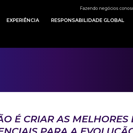
Fazendo negócios conos
EXPERIÊNCIA
RESPONSABILIDADE GLOBAL
ÃO É CRIAR AS MELHORES 
ENCIAIS PARA A EVOLUÇÃ