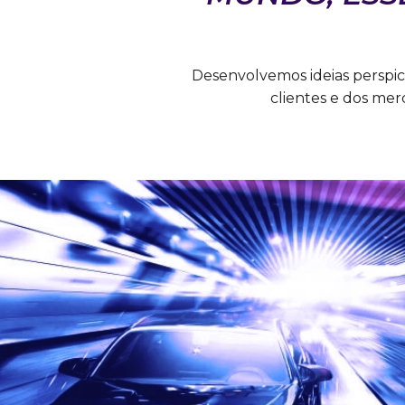
Desenvolvemos ideias perspic
clientes e dos mer