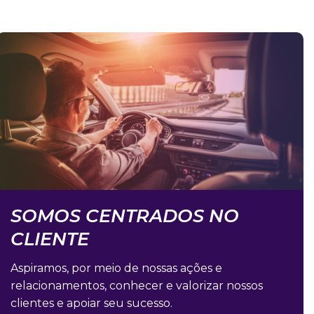
SOMOS CENTRADOS NO
CLIENTE​
Aspiramos, por meio de nossas ações e
relacionamentos, conhecer e valorizar nossos
clientes e apoiar seu sucesso.