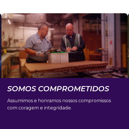
SOMOS COMPROMETIDOS​
Assumimos e honramos nossos compromissos
com coragem e integridade.