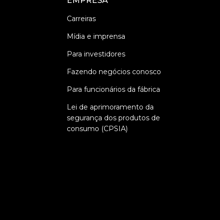
EMPRESA
Carreiras
Mídia e imprensa
Para investidores
Fazendo negócios conosco
Para funcionários da fábrica
Lei de aprimoramento da
segurança dos produtos de
consumo (CPSIA)