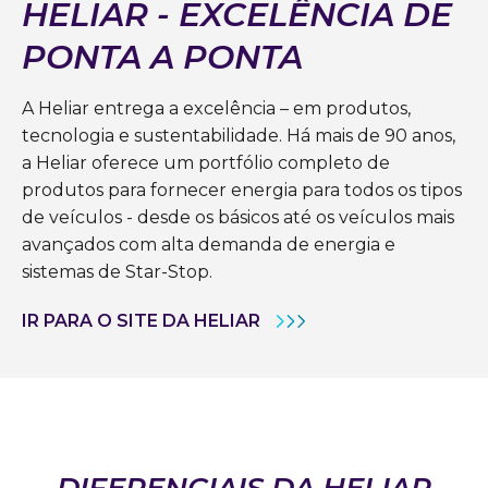
HELIAR - EXCELÊNCIA DE
PONTA A PONTA
A Heliar entrega a excelência – em produtos,
tecnologia e sustentabilidade. Há mais de 90 anos,
a Heliar oferece um portfólio completo de
produtos para fornecer energia para todos os tipos
de veículos - desde os básicos até os veículos mais
avançados com alta demanda de energia e
sistemas de Star-Stop.
IR PARA O SITE DA HELIAR
DIFERENCIAIS DA HELIAR