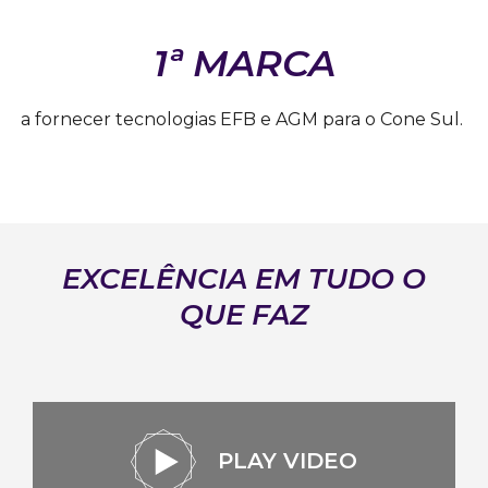
1ª MARCA
a fornecer tecnologias EFB e AGM para o Cone Sul.
EXCELÊNCIA EM TUDO O
QUE FAZ
PLAY VIDEO