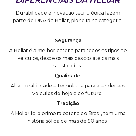
Durabilidade e inovação tecnológica fazem
parte do DNA da Heliar, pioneira na categoria.
Segurança
A Heliar é a melhor bateria para todos os tipos de
veículos, desde os mais básicos até os mais
sofisticados.
Qualidade
Alta durabilidade e tecnologia para atender aos
veículos de hoje e do futuro.
Tradição
A Heliar foi a primeira bateria do Brasil, tem uma
história sólida de mais de 90 anos.