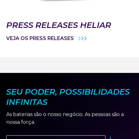
PRESS RELEASES HELIAR
VEJA OS PRESS RELEASES
SEU PODER, POSSIBILIDADES
INFINITAS
As baterias são o nosso negócio. As pessoas são a
nossa força.