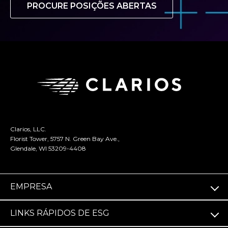
PROCURE POSIÇÕES ABERTAS
Clarios, LLC.
Florist Tower, 5757 N. Green Bay Ave.,
Glendale, WI 53209-4408
EMPRESA
LINKS RÁPIDOS DE ESG