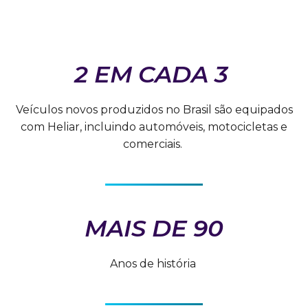
2 EM CADA 3
Veículos novos produzidos no Brasil são equipados
com Heliar, incluindo automóveis, motocicletas e
comerciais. ​
MAIS DE 90
Anos de história