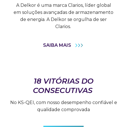
A Delkor é uma marca Clarios, líder global
em soluções avançadas de armazenamento
de energia. A Delkor se orgulha de ser
Clarios.
SAIBA MAIS
18 VITÓRIAS DO
CONSECUTIVAS
No KS-QEI, com nosso desempenho confiável e
qualidade comprovada