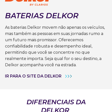
BATERIAS DELKOR
As baterias Delkor movem não apenas os veículos,
mas também as pessoas em suas jornadas rumo a
um futuro mais promissor. Oferecemos
confiabilidade robusta e desempenho ideal,
permitindo que você se concentre no que
realmente importa. Seja qual for o seu destino, a
Delkor acompanha você na estrada.
IR PARA O SITE DA DELKOR
DIFERENCIAIS DA
DELKOR