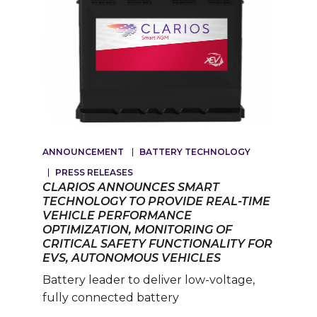
ANNOUNCEMENT
BATTERY TECHNOLOGY
PRESS RELEASES
CLARIOS ANNOUNCES SMART
TECHNOLOGY TO PROVIDE REAL-TIME
VEHICLE PERFORMANCE
OPTIMIZATION, MONITORING OF
CRITICAL SAFETY FUNCTIONALITY FOR
EVS, AUTONOMOUS VEHICLES
Battery leader to deliver low-voltage,
fully connected battery