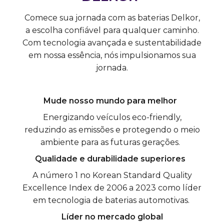
Comece sua jornada com as baterias Delkor,
a escolha confiável para qualquer caminho.
Com tecnologia avançada e sustentabilidade
em nossa essência, nós impulsionamos sua
jornada.
Mude nosso mundo para melhor
Energizando veículos eco-friendly,
reduzindo as emissões e protegendo o meio
ambiente para as futuras gerações.
Qualidade e durabilidade superiores
A número 1 no Korean Standard Quality
Excellence Index de 2006 a 2023 como líder
em tecnologia de baterias automotivas.
Líder no mercado global