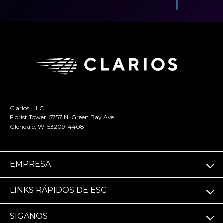
Clarios, LLC.
Florist Tower, 5757 N. Green Bay Ave.,
Glendale, WI 53209-4408
EMPRESA
LINKS RÁPIDOS DE ESG
SIGA­NOS