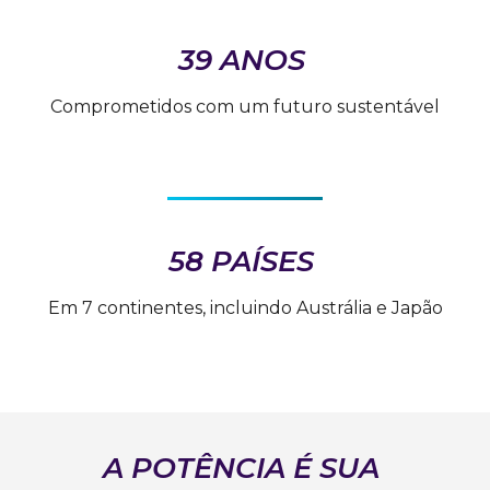
39 ANOS
Comprometidos com um futuro sustentável
58 PAÍSES
Em 7 continentes, incluindo Austrália e Japão
A POTÊNCIA É SUA