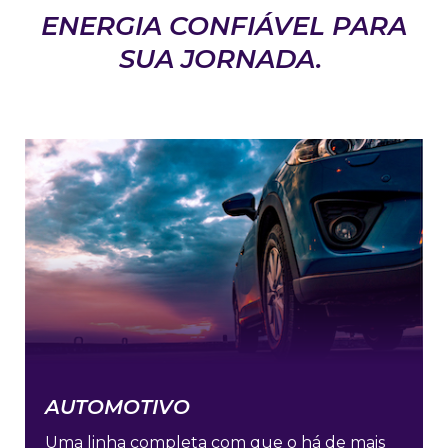
ENERGIA CONFIÁVEL PARA
SUA JORNADA.
AUTOMOTIVO
Uma linha completa com que o há de mais