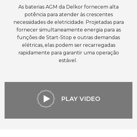
As baterias AGM da Delkor fornecem alta
potência para atender às crescentes
necessidades de eletricidade. Projetadas para
fornecer simultaneamente energia para as
funções de Start-Stop e outras demandas
elétricas, elas podem ser recarregadas
rapidamente para garantir uma operação
estável.
PLAY VIDEO