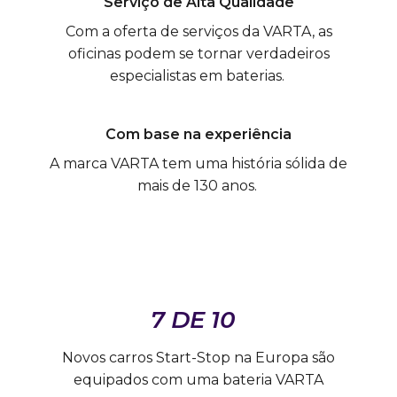
Serviço de Alta Qualidade
Com a oferta de serviços da VARTA, as
oficinas podem se tornar verdadeiros
especialistas em baterias.
Com base na experiência
A marca VARTA tem uma história sólida de
mais de 130 anos.
7 DE 10
Novos carros Start-Stop na Europa são
equipados com uma bateria VARTA