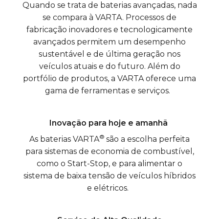
Quando se trata de baterias avançadas, nada
se compara à VARTA. Processos de
fabricação inovadores e tecnologicamente
avançados permitem um desempenho
sustentável e de última geração nos
veículos atuais e do futuro. Além do
portfólio de produtos, a VARTA oferece uma
gama de ferramentas e serviços.
Inovação para hoje e amanhã
®
As baterias VARTA
são a escolha perfeita
para sistemas de economia de combustível,
como o Start-Stop, e para alimentar o
sistema de baixa tensão de veículos híbridos
e elétricos.