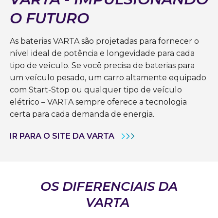
O FUTURO
As baterias VARTA são projetadas para fornecer o
nível ideal de potência e longevidade para cada
tipo de veículo. Se você precisa de baterias para
um veículo pesado, um carro altamente equipado
com Start-Stop ou qualquer tipo de veículo
elétrico – VARTA sempre oferece a tecnologia
certa para cada demanda de energia.
IR PARA O SITE DA VARTA
OS DIFERENCIAIS DA
VARTA