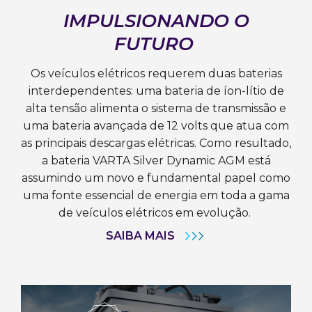
IMPULSIONANDO O
FUTURO
Os veículos elétricos requerem duas baterias
interdependentes: uma bateria de íon-lítio de
alta tensão alimenta o sistema de transmissão e
uma bateria avançada de 12 volts que atua com
as principais descargas elétricas. Como resultado,
a bateria VARTA Silver Dynamic AGM está
assumindo um novo e fundamental papel como
uma fonte essencial de energia em toda a gama
de veículos elétricos em evolução.
SAIBA MAIS