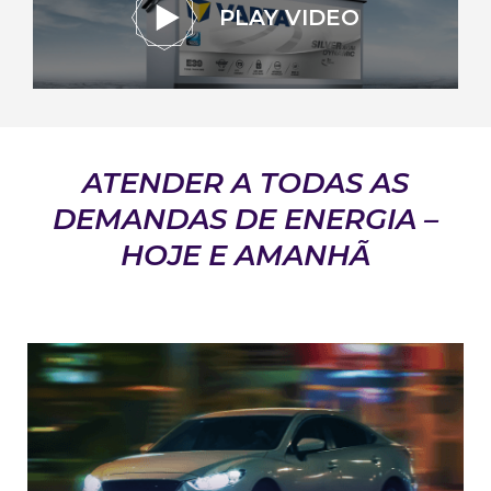
PLAY VIDEO
ATENDER A TODAS AS
DEMANDAS DE ENERGIA –
HOJE E AMANHÃ