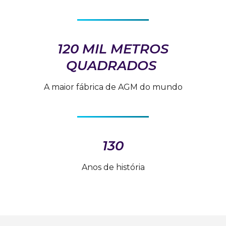
120 MIL METROS
QUADRADOS
A maior fábrica de AGM do mundo
130
Anos de história