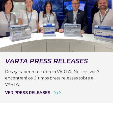
VARTA PRESS RELEASES
Deseja saber mais sobre a VARTA? No link, você
encontrará os últimos press releases sobre a
VARTA.
VER PRESS RELEASES