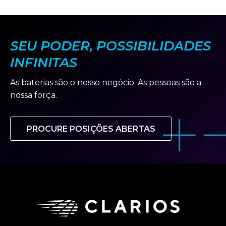
SEU PODER, POSSIBILIDADES
INFINITAS
As baterias são o nosso negócio. As pessoas são a
nossa força.
PROCURE POSIÇÕES ABERTAS