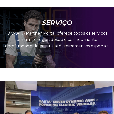
SERVIÇO
O VARTA Partner Portal oferece todos os serviços
em um só lugar, desde o conhecimento
aprofundado da bateria até treinamentos especiais.