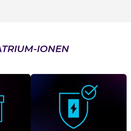
ATRIUM-IONEN