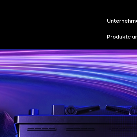
Unternehm
Produkte un