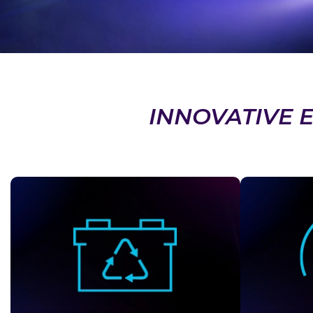
INNOVATIVE 