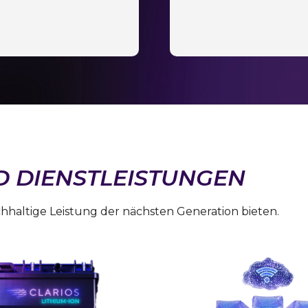
D DIENSTLEISTUNGEN
hhaltige Leistung der nächsten Generation bieten.