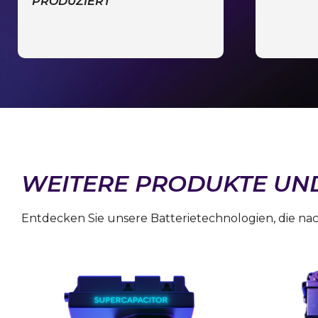
PRODUZIERT
WEITERE PRODUKTE UN
Entdecken Sie unsere Batterietechnologien, die nac