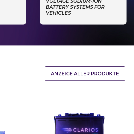
VOLTAGE SODIUM-ION
BATTERY SYSTEMS FOR
VEHICLES
ANZEIGE ALLER PRODUKTE