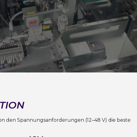
ATION
von den Spannungsanforderungen (12–48 V) die beste