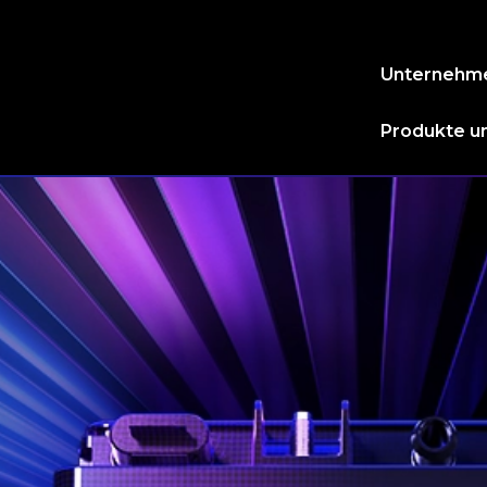
Unternehm
Produkte un