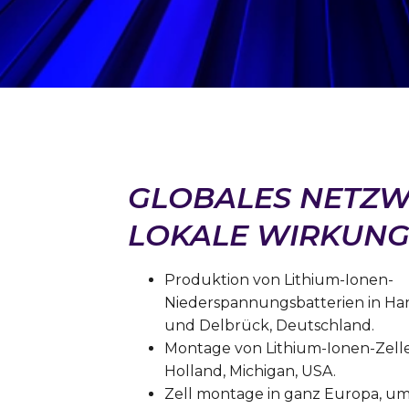
GLOBALES NETZW
LOKALE WIRKUN
Produktion von Lithium-Ionen-
Niederspannungsbatterien in Ha
und Delbrück, Deutschland.
Montage von Lithium-Ionen-Zelle
Holland, Michigan, USA.
Zell montage in ganz Europa, um