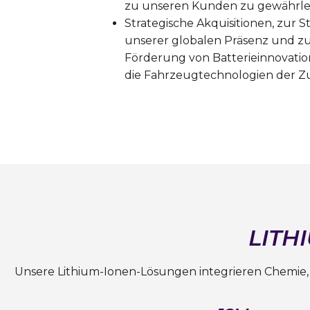
zu unseren Kunden zu gewährlei
Strategische Akquisitionen, zur 
unserer globalen Präsenz und z
Förderung von Batterieinnovatio
die Fahrzeugtechnologien der Z
LITH
Unsere Lithium-Ionen-Lösungen integrieren Chemie,