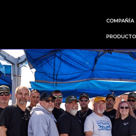
COMPAÑÍA
PRODUCTOS