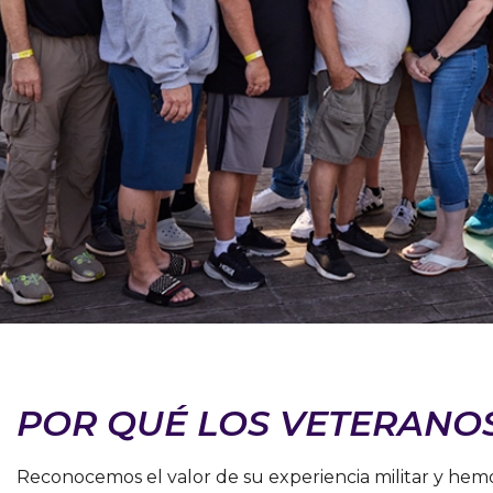
POR QUÉ LOS VETERANOS
Reconocemos el valor de su experiencia militar y hemo