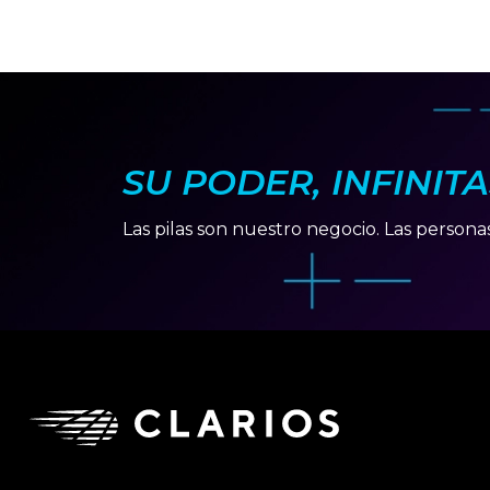
SU PODER, INFINIT
Las pilas son nuestro negocio. Las persona