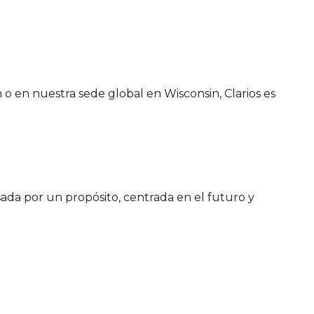
 o en nuestra sede global en Wisconsin, Clarios es
sada por un propósito, centrada en el futuro y