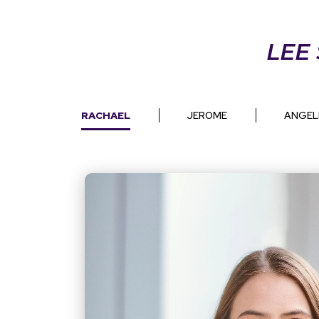
LEE
RACHAEL
JEROME
ANGEL