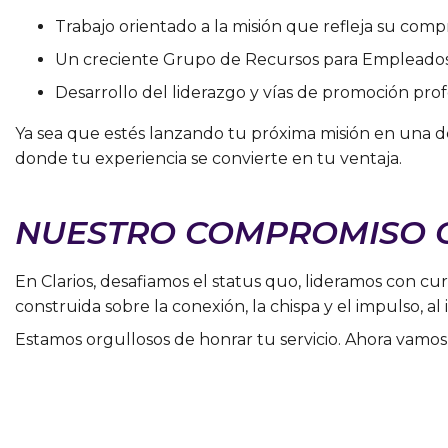
Trabajo orientado a la misión que refleja su comp
Un creciente Grupo de Recursos para Empleados
Desarrollo del liderazgo y vías de promoción prof
Ya sea que estés lanzando tu próxima misión en una de 
donde tu experiencia se convierte en tu ventaja.
NUESTRO COMPROMISO 
En Clarios, desafiamos el status quo, lideramos con cu
construida sobre la conexión, la chispa y el impulso, al
Estamos orgullosos de honrar tu servicio. Ahora vamos 