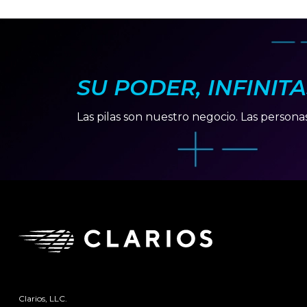
SU PODER, INFINIT
Las pilas son nuestro negocio. Las persona
Clarios, LLC.