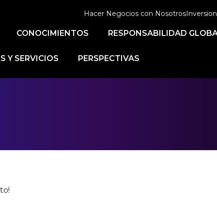
Hacer Negocios con Nosotros
Inversion
CONOCIMIENTOS
RESPONSABILIDAD GLOB
 Y SERVICIOS
PERSPECTIVAS
to!