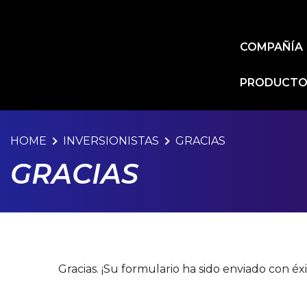
COMPAÑÍA
PRODUCTOS
HOME
INVERSIONISTAS
GRACIAS
GRACIAS
Gracias. ¡Su formulario ha sido enviado con éxi