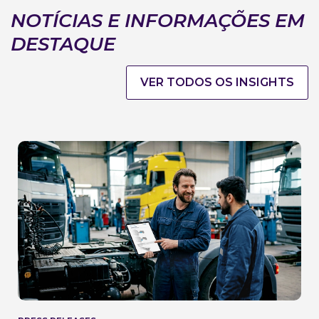
NOTÍCIAS E INFORMAÇÕES EM
DESTAQUE
VER TODOS OS INSIGHTS