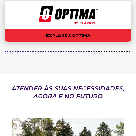
EXPLORE A OPTIMA
ATENDER ÀS SUAS NECESSIDADES,
AGORA E NO FUTURO