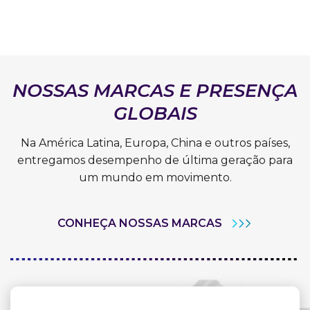
NOSSAS MARCAS E PRESENÇA
GLOBAIS
Na América Latina, Europa, China e outros países,
entregamos desempenho de última geração para
um mundo em movimento.
CONHEÇA NOSSAS MARCAS