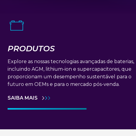
PRODUTOS
Explore as nossas tecnologias avançadas de baterias,
incluindo AGM, lithium-ion e supercapacitores, que
proporcionam um desempenho sustentável para o
futuro em OEMs e para o mercado pós-venda.
SAIBA MAIS