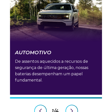
AUTOMOTIVO
De assentos aquecidos a recursos de
segurança de última geração, nossas
baterias desempenham um papel
fundamental.
1/4