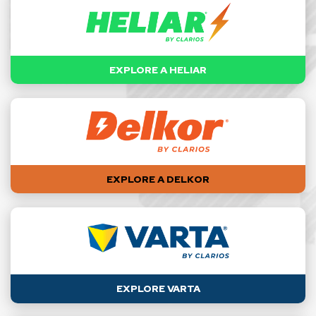
EXPLORE A HELIAR
EXPLORE A DELKOR
EXPLORE VARTA