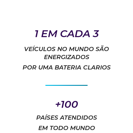
1 EM CADA 3
VEÍCULOS NO MUNDO SÃO
ENERGIZADOS
POR UMA BATERIA CLARIOS
+100​
PAÍSES ATENDIDOS
EM TODO MUNDO