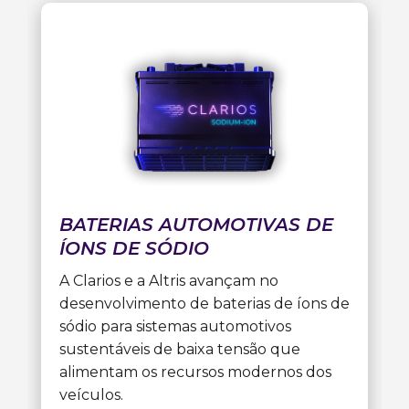
BATERIAS AUTOMOTIVAS DE
ÍONS DE SÓDIO
A Clarios e a Altris avançam no
desenvolvimento de baterias de íons de
sódio para sistemas automotivos
sustentáveis de baixa tensão que
alimentam os recursos modernos dos
veículos.