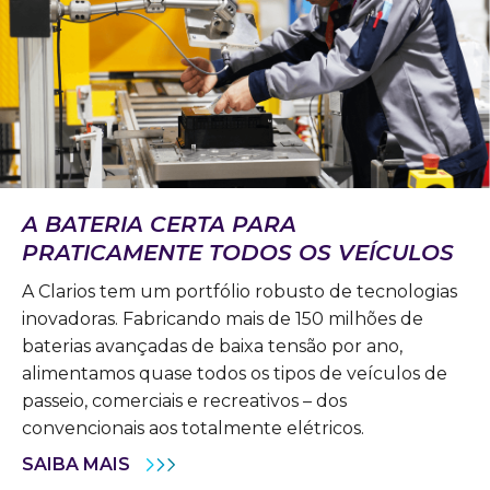
A BATERIA CERTA PARA
PRATICAMENTE TODOS OS VEÍCULOS
A Clarios tem um portfólio robusto de tecnologias
inovadoras. Fabricando mais de 150 milhões de
baterias avançadas de baixa tensão por ano,
alimentamos quase todos os tipos de veículos de
passeio, comerciais e recreativos – dos
convencionais aos totalmente elétricos.
SAIBA MAIS