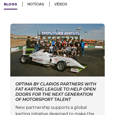
BLOGS
NOTÍCIAS
VÍDEOS
OPTIMA BY CLARIOS PARTNERS WITH
FAT KARTING LEAGUE TO HELP OPEN
DOORS FOR THE NEXT GENERATION
OF MOTORSPORT TALENT
New partnership supports a global
karting initiative designed to make the