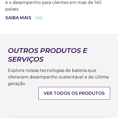
e o desempenho para clientes em mais de 140
países.
SAIBA MAIS
OUTROS PRODUTOS E
SERVIÇOS
Explore nossas tecnologias de bateria que
oferecem desempenho sustentável e de última
geração.
VER TODOS OS PRODUTOS