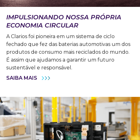
IMPULSIONANDO NOSSA PRÓPRIA
ECONOMIA CIRCULAR
A Clarios foi pioneira em um sistema de ciclo
fechado que fez das baterias automotivas um dos
produtos de consumo mais reciclados do mundo.
É assim que ajudamos a garantir um futuro
sustentável e responsável.
SAIBA MAIS