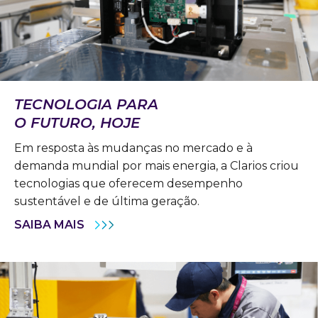
TECNOLOGIA PARA
O FUTURO, HOJE
Em resposta às mudanças no mercado e à
demanda mundial por mais energia, a Clarios criou
tecnologias que oferecem desempenho
sustentável e de última geração.
SAIBA MAIS