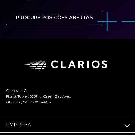
PROCURE POSIÇÕES ABERTAS
Clarios, LLC.
Florist Tower, 5757 N. Green Bay Ave.,
Glendale, WI 53209-4408
EMPRESA