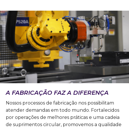
A FABRICAÇÃO FAZ A DIFERENÇA
Nossos processos de fabricação nos possibilitam
atender demandas em todo mundo. Fortalecidos
por operações de melhores práticas e uma cadeia
de suprimentos circular, promovemos a qualidade