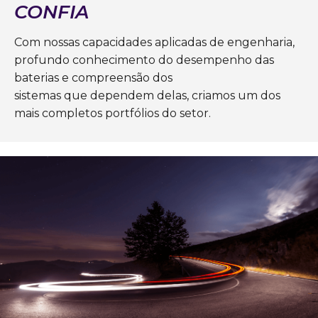
CONFIA
Com nossas capacidades aplicadas de engenharia,
profundo conhecimento do desempenho das
baterias e compreensão dos
sistemas que dependem delas, criamos um dos
mais completos portfólios do setor.