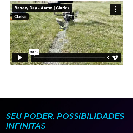
SEU PODER, POSSIBILIDADES
INFINITAS