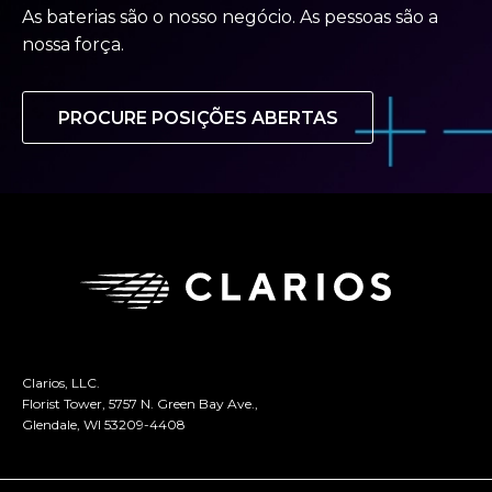
As baterias são o nosso negócio. As pessoas são a
nossa força.
PROCURE POSIÇÕES ABERTAS
Clarios, LLC.
Florist Tower, 5757 N. Green Bay Ave.,
Glendale, WI 53209-4408