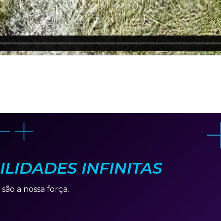
ILIDADES INFINITAS
 são a nossa força.