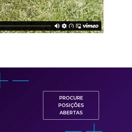
PROCURE
POSIÇÕES
ABERTAS