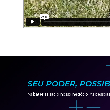
SEU PODER, POSSIB
As baterias são o nosso negócio. As pessoas