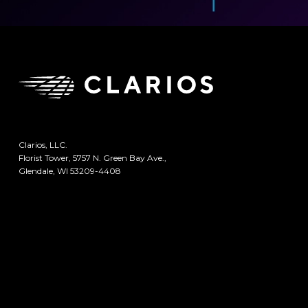
Clarios, LLC.
Florist Tower, 5757 N. Green Bay Ave.,
Glendale, WI 53209-4408