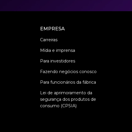
EMPRESA
Carreiras
Mídia e imprensa
Para investidores
Fazendo negócios conosco
Para funcionários da fábrica
Lei de aprimoramento da
segurança dos produtos de
consumo (CPSIA)