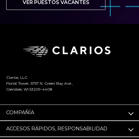
VER PUESTOS VACANTES
Clarios, LLC.
Florist Tower, 5757 N. Green Bay Ave.,
Glendale, WI 53209-4408
COMPAÑÍA
ACCESOS RÁPIDOS, RESPONSABILIDAD