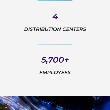
4
DISTRIBUTION CENTERS
5,700+
EMPLOYEES