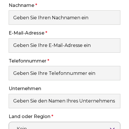
Nachname
E-Mail-Adresse
Telefonnummer
Unternehmen
Land oder Region