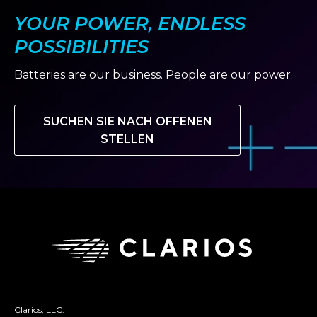
YOUR POWER, ENDLESS
POSSIBILITIES
Batteries are our business. People are our power.
SUCHEN SIE NACH OFFENEN
STELLEN
Clarios, LLC.