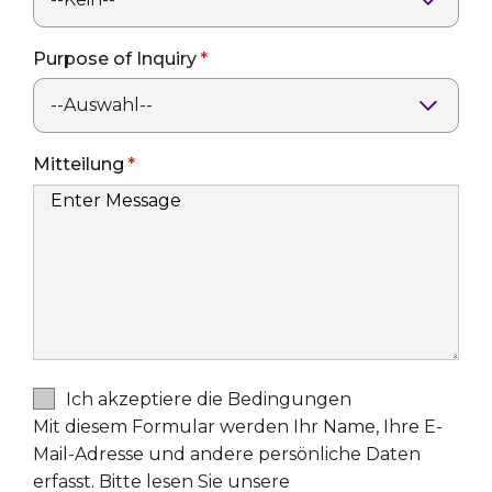
Purpose of Inquiry
Mitteilung
Ich akzeptiere die Bedingungen
Mit diesem Formular werden Ihr Name, Ihre E-
Mail-Adresse und andere persönliche Daten
erfasst. Bitte lesen Sie unsere