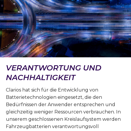
VERANTWORTUNG UND
NACHHALTIGKEIT
Clarios hat sich für die Entwicklung von
Batterietechnologien eingesetzt, die den
Bedürfnissen der Anwender entsprechen und
gleichzeitig weniger Ressourcen verbrauchen. In
unserem geschlossenen Kreislaufsystem werden
Fahrzeugbatterien verantwortungsvoll