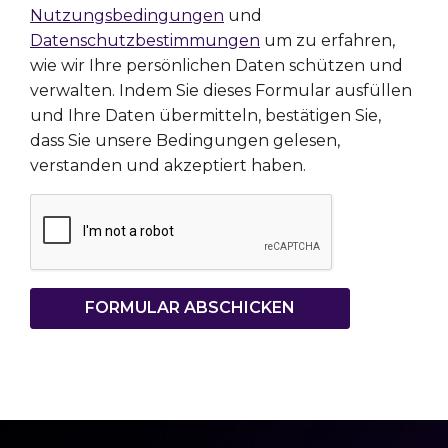
Nutzungsbedingungen
und
Datenschutzbestimmungen
um zu erfahren,
wie wir Ihre persönlichen Daten schützen und
verwalten. Indem Sie dieses Formular ausfüllen
und Ihre Daten übermitteln, bestätigen Sie,
dass Sie unsere Bedingungen gelesen,
verstanden und akzeptiert haben.
FORMULAR ABSCHICKEN