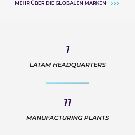
MEHR ÜBER DIE GLOBALEN MARKEN
1
LATAM HEADQUARTERS
11
MANUFACTURING PLANTS