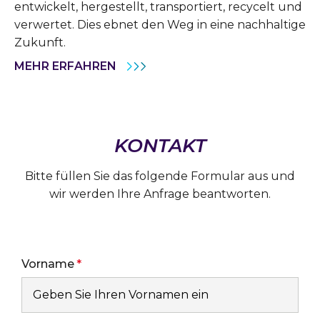
entwickelt, hergestellt, transportiert, recycelt und
verwertet. Dies ebnet den Weg in eine nachhaltige
Zukunft.
MEHR ERFAHREN
KONTAKT
Bitte füllen Sie das folgende Formular aus und
wir werden Ihre Anfrage beantworten.
Vorname