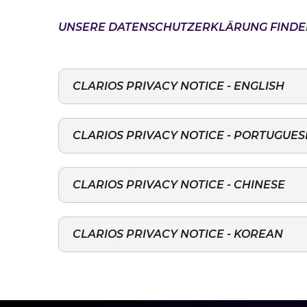
UNSERE DATENSCHUTZERKLÄRUNG FINDEN 
CLARIOS PRIVACY NOTICE - ENGLISH
CLARIOS PRIVACY NOTICE - PORTUGUES
CLARIOS PRIVACY NOTICE - CHINESE
CLARIOS PRIVACY NOTICE - KOREAN