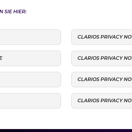
SIE HIER:
CLARIOS PRIVACY NOT
E
CLARIOS PRIVACY NO
CLARIOS PRIVACY NO
CLARIOS PRIVACY NO