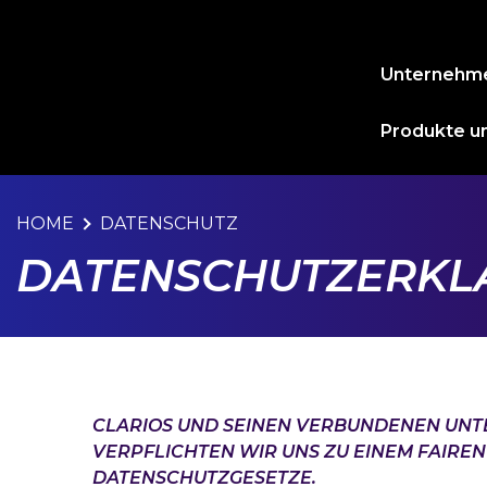
Unternehm
Produkte un
HOME
DATENSCHUTZ
DATENSCHUTZERKL
CLARIOS UND SEINEN VERBUNDENEN UNT
VERPFLICHTEN WIR UNS ZU EINEM FAIRE
DATENSCHUTZGESETZE.