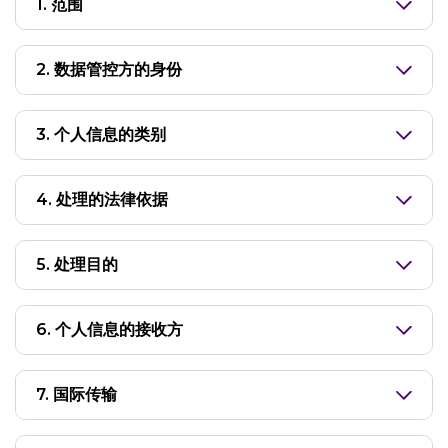
1. 范围
2. 数据管控方的身份
3. 个人信息的类别
4. 处理的法律依据
5. 处理目的
6. 个人信息的接收方
7. 国际传输