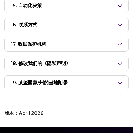
15. 自动化决策
16. 联系方式
17. 数据保护机构
18. 修改我们的《隐私声明》
19. 某些国家/州的当地附录
版本：April 2026