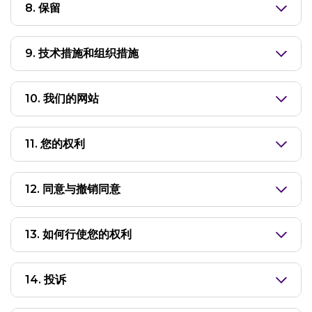
8. 保留
9. 技术措施和组织措施
10. 我们的网站
11. 您的权利
12. 同意与撤销同意
13. 如何行使您的权利
14. 投诉