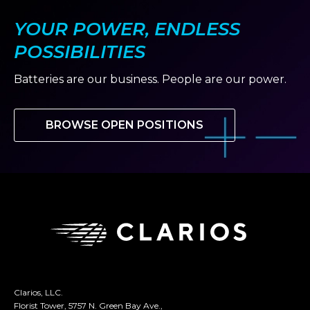
YOUR POWER, ENDLESS
POSSIBILITIES
Batteries are our business. People are our power.
BROWSE OPEN POSITIONS
Clarios, LLC.
Florist Tower, 5757 N. Green Bay Ave.,