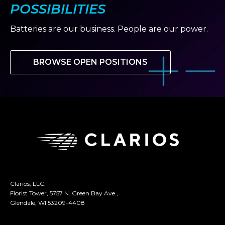
POSSIBILITIES
Batteries are our business. People are our power.
BROWSE OPEN POSITIONS
Clarios, LLC.
Florist Tower, 5757 N. Green Bay Ave.,
Glendale, WI 53209-4408