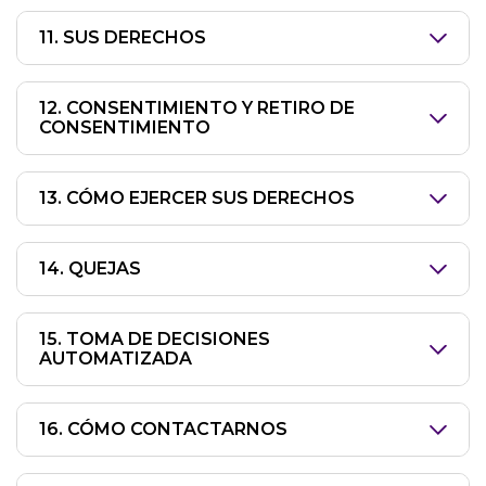
11. SUS DERECHOS
12. CONSENTIMIENTO Y RETIRO DE
CONSENTIMIENTO
13. CÓMO EJERCER SUS DERECHOS
14. QUEJAS
15. TOMA DE DECISIONES
AUTOMATIZADA
16. CÓMO CONTACTARNOS