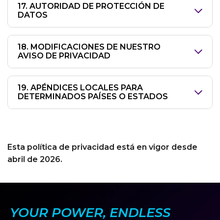
17. AUTORIDAD DE PROTECCIÓN DE
DATOS
18. MODIFICACIONES DE NUESTRO
AVISO DE PRIVACIDAD
19. APÉNDICES LOCALES PARA
DETERMINADOS PAÍSES O ESTADOS
Esta política de privacidad está en vigor desde
abril de 2026.
YOUR POWER, ENDLESS