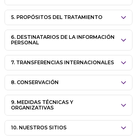
5. PROPÓSITOS DEL TRATAMIENTO
6. DESTINATARIOS DE LA INFORMACIÓN
PERSONAL
7. TRANSFERENCIAS INTERNACIONALES
8. CONSERVACIÓN
9. MEDIDAS TÉCNICAS Y
ORGANIZATIVAS
10. NUESTROS SITIOS