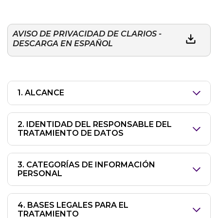
AVISO DE PRIVACIDAD DE CLARIOS -
DESCARGA EN ESPAÑOL
1. ALCANCE
2. IDENTIDAD DEL RESPONSABLE DEL
TRATAMIENTO DE DATOS
3. CATEGORÍAS DE INFORMACIÓN
PERSONAL
4. BASES LEGALES PARA EL
TRATAMIENTO