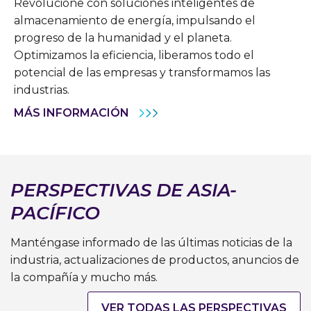
Revolucione con soluciones inteligentes de
almacenamiento de energía, impulsando el
progreso de la humanidad y el planeta.
Optimizamos la eficiencia, liberamos todo el
potencial de las empresas y transformamos las
industrias.
MÁS INFORMACIÓN
PERSPECTIVAS DE ASIA-
PACÍFICO
Manténgase informado de las últimas noticias de la
industria, actualizaciones de productos, anuncios de
la compañía y mucho más.
VER TODAS LAS PERSPECTIVAS