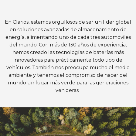
En Clarios, estamos orgullosos de ser un líder global
en soluciones avanzadas de almacenamiento de
energía, alimentando uno de cada tres automóviles
del mundo. Con más de 130 años de experiencia,
hemos creado las tecnologías de baterías más
innovadoras para prácticamente todo tipo de
vehículos. También nos preocupa mucho el medio
ambiente y tenemos el compromiso de hacer del
mundo un lugar más verde para las generaciones
venideras.