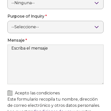
Purpose of Inquiry
Mensaje
Acepto las condiciones
Este formulario recopila tu nombre, dirección
de correo electrónico y otros datos personales.