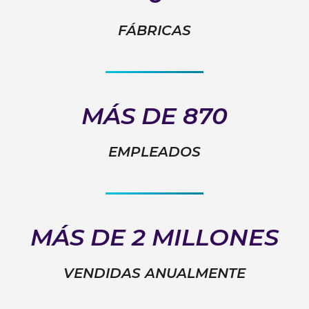
FÁBRICAS
MÁS DE 870
EMPLEADOS
MÁS DE 2 MILLONES
VENDIDAS ANUALMENTE