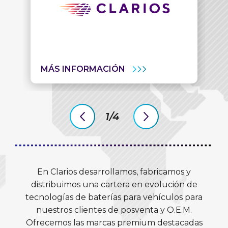
MÁS INFORMACIÓN
1/4
previous
next
slide
slide
En Clarios desarrollamos, fabricamos y
distribuimos una cartera en evolución de
tecnologías de baterías para vehículos para
nuestros clientes de posventa y O.E.M.
Ofrecemos las marcas premium destacadas