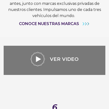
antes, junto con marcas exclusivas privadas de
nuestros clientes. Impulsamos uno de cada tres
vehículos del mundo.
CONOCE NUESTRAS MARCAS
VER VIDEO
6