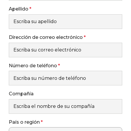
Apellido
Dirección de correo electrónico
Número de teléfono
Compañía
País o región