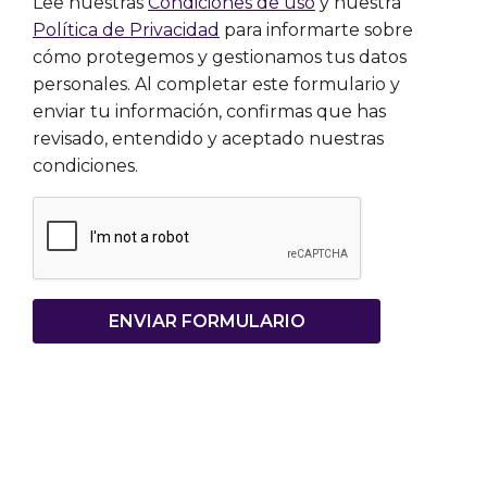
Lee nuestras
Condiciones de uso
y nuestra
Política de Privacidad
para informarte sobre
cómo protegemos y gestionamos tus datos
personales. Al completar este formulario y
enviar tu información, confirmas que has
revisado, entendido y aceptado nuestras
condiciones.
ENVIAR FORMULARIO