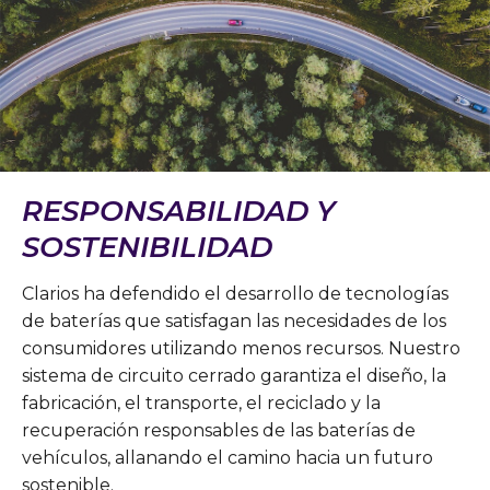
RESPONSABILIDAD Y
SOSTENIBILIDAD
Clarios ha defendido el desarrollo de tecnologías
de baterías que satisfagan las necesidades de los
consumidores utilizando menos recursos. Nuestro
sistema de circuito cerrado garantiza el diseño, la
fabricación, el transporte, el reciclado y la
recuperación responsables de las baterías de
vehículos, allanando el camino hacia un futuro
sostenible.