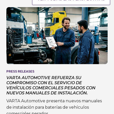
PRESS RELEASES
VARTA AUTOMOTIVE REFUERZA SU
COMPROMISO CON EL SERVICIO DE
VEHÍCULOS COMERCIALES PESADOS CON
NUEVOS MANUALES DE INSTALACIÓN.
VARTA Automotive presenta nuevos manuales
de instalación para baterías de vehículos
comerciales pesados.