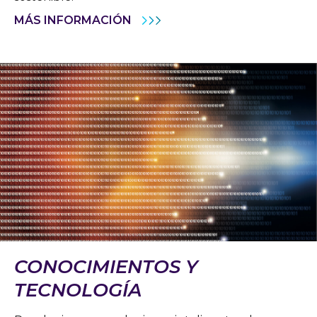
MÁS INFORMACIÓN
CONOCIMIENTOS Y
TECNOLOGÍA