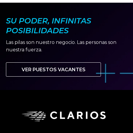
SU PODER, INFINITAS
POSIBILIDADES
Las pilas son nuestro negocio. Las personas son
nuestra fuerza.
VER PUESTOS VACANTES