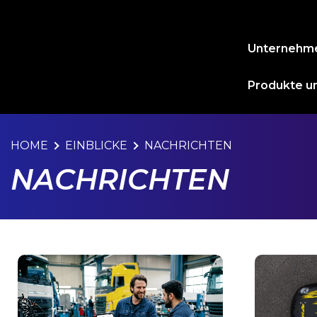
Unternehm
Produkte un
HOME
EINBLICKE
NACHRICHTEN
NACHRICHTEN